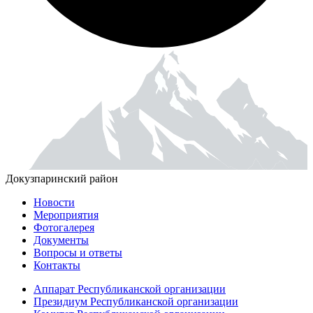
Докузпаринский район
Новости
Мероприятия
Фотогалерея
Документы
Вопросы и ответы
Контакты
Аппарат Республиканской организации
Президиум Республиканской организации