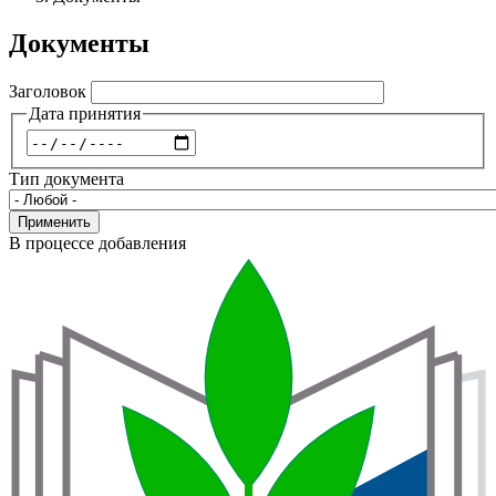
навигации
Документы
Заголовок
Дата принятия
Дата
Тип документа
Применить
В процессе добавления