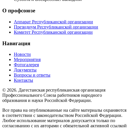
О профсоюзе
Аппарат Республиканской организации
Президиум Республиканской организации
Комитет Республиканской организации
Навигация
Новости
Мероприятия
Фотогалерея
Документы
Вопросы и ответы
Контакты
© 2026. Дагестанская республиканская организация
Профессионального Союза работников народного
образования и науки Российской Федерации.
Все права на опубликованные на сайте материалы охраняются
в соответствии с законодательством Российской Федерации.
Любое использование материалов допускается только по
согласованию с их авторами с обязательной активной ссылкой