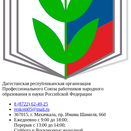
Дагестанская республиканская организация
Профессионального Союза работников народного
образования и науки Российской Федерации
8 (8722) 62-49-25
reskom05@mail.ru
367015, г. Махачкала, пр. Имама Шамиля, 66б
Ежедневно с 9:00 до 18:00;
Перерыв с 13:00 до 14:00;
Суббота и Воскресенье: выходной