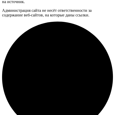
на источник.
Администрация сайта не несёт ответственности за
содержание веб-сайтов, на которые даны ссылки.