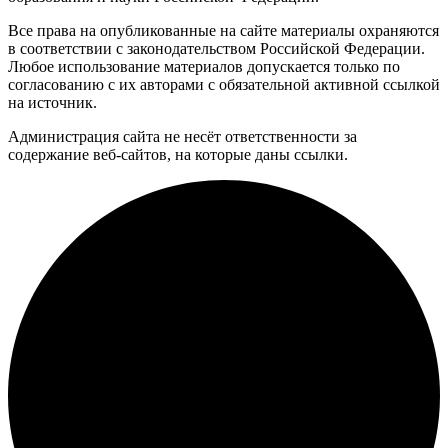
Все права на опубликованные на сайте материалы охраняются
в соответствии с законодательством Российской Федерации.
Любое использование материалов допускается только по
согласованию с их авторами с обязательной активной ссылкой
на источник.
Администрация сайта не несёт ответственности за
содержание веб-сайтов, на которые даны ссылки.