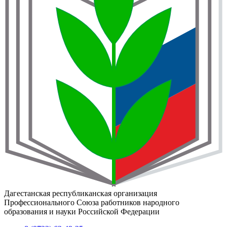
Дагестанская республиканская организация
Профессионального Союза работников народного
образования и науки Российской Федерации