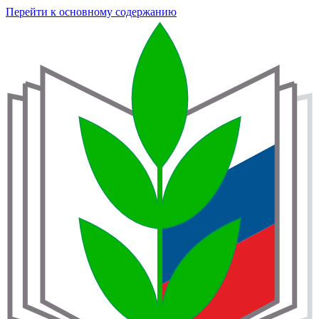
Перейти к основному содержанию