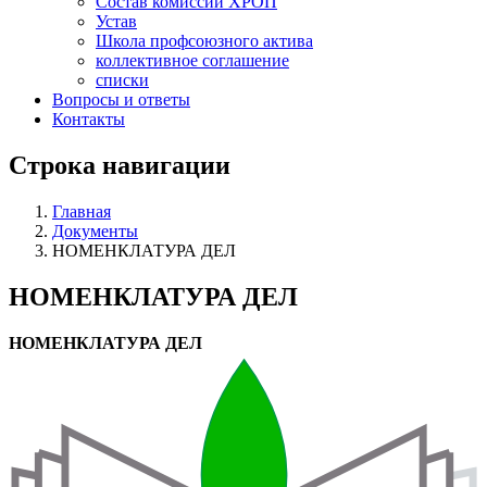
Состав комиссий ХРОП
Устав
Школа профсоюзного актива
коллективное соглашение
списки
Вопросы и ответы
Контакты
Строка навигации
Главная
Документы
НОМЕНКЛАТУРА ДЕЛ
НОМЕНКЛАТУРА ДЕЛ
НОМЕНКЛАТУРА ДЕЛ