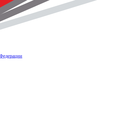
 Федерации