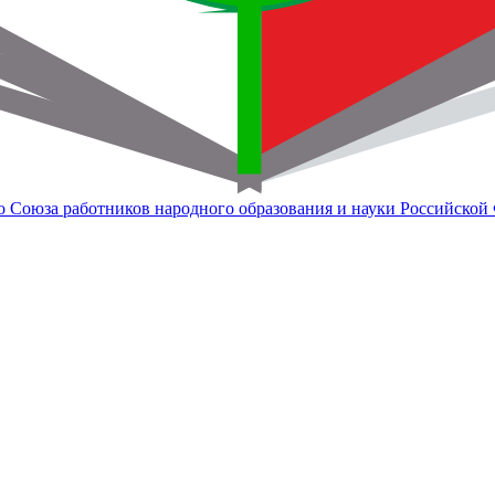
о Союза работников народного образования и науки Российской