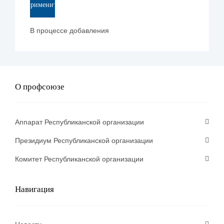
Применить
В процессе добавления
О профсоюзе
Аппарат Республиканской организации
Президиум Республиканской организации
Комитет Республиканской организации
Навигация