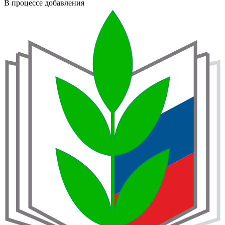
В процессе добавления