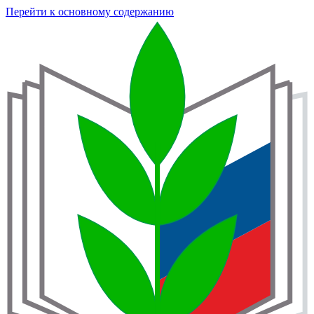
Перейти к основному содержанию