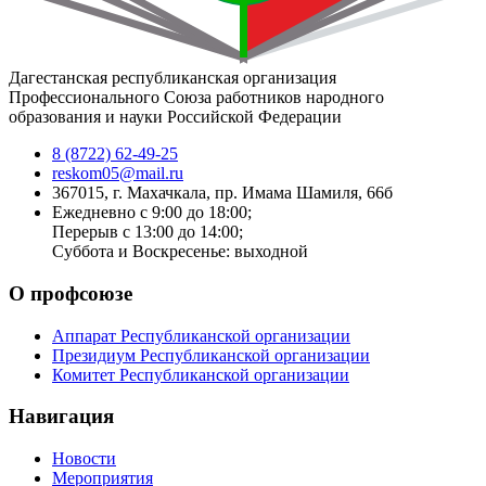
Дагестанская республиканская организация
Профессионального Союза работников народного
образования и науки Российской Федерации
8 (8722) 62-49-25
reskom05@mail.ru
367015, г. Махачкала, пр. Имама Шамиля, 66б
Ежедневно с 9:00 до 18:00;
Перерыв с 13:00 до 14:00;
Суббота и Воскресенье: выходной
О профсоюзе
Аппарат Республиканской организации
Президиум Республиканской организации
Комитет Республиканской организации
Навигация
Новости
Мероприятия