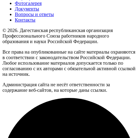
Фотогалерея
Документы
Вопросы и ответы
Контакты
© 2026. Дагестанская республиканская организация
Профессионального Союза работников народного
образования и науки Российской Федерации.
Все права на опубликованные на сайте материалы охраняются
в соответствии с законодательством Российской Федерации.
Любое использование материалов допускается только по
согласованию с их авторами с обязательной активной ссылкой
на источник.
Администрация сайта не несёт ответственности за
содержание веб-сайтов, на которые даны ссылки.