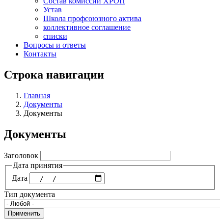
Состав комиссий ХРОП
Устав
Школа профсоюзного актива
коллективное соглашение
списки
Вопросы и ответы
Контакты
Строка навигации
Главная
Документы
Документы
Документы
Заголовок
Дата принятия
Дата
Тип документа
Применить